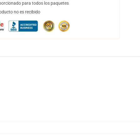
orcionado para todos los paquetes
oducto no es recibido