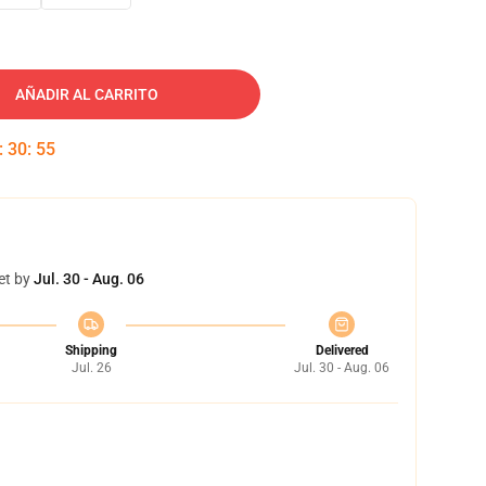
AÑADIR AL CARRITO
:
30
:
54
et by
Jul. 30 - Aug. 06
Shipping
Delivered
Jul. 26
Jul. 30 - Aug. 06