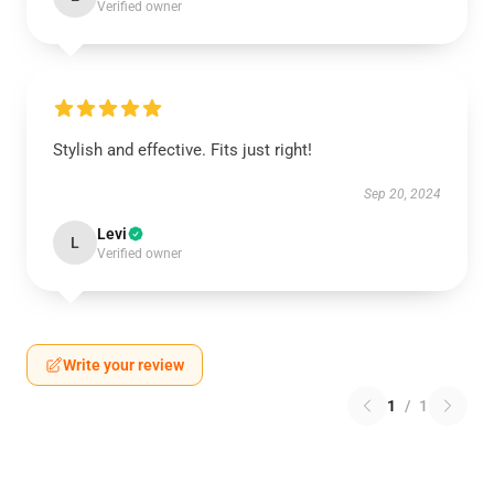
Verified owner
Stylish and effective. Fits just right!
Sep 20, 2024
Levi
L
Verified owner
Write your review
1
/
1