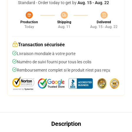
Standard - Order today to get by
Aug. 15 - Aug. 22
Production
Shipping
Delivered
Today
Aug. 11
Aug. 15 - Aug. 22
Transaction sécurisée
Livraison mondiale à votre porte
Numéro de suivi fourni pour tous les colis
Remboursement complet si le produit n'est pas reçu
Description