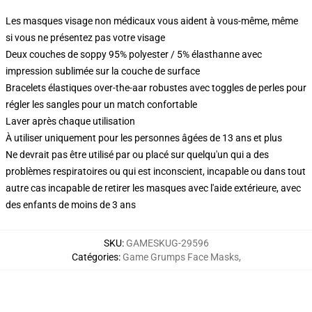
Les masques visage non médicaux vous aident à vous-même, même
si vous ne présentez pas votre visage
Deux couches de soppy 95% polyester / 5% élasthanne avec
impression sublimée sur la couche de surface
Bracelets élastiques over-the-aar robustes avec toggles de perles pour
régler les sangles pour un match confortable
Laver après chaque utilisation
À utiliser uniquement pour les personnes âgées de 13 ans et plus
Ne devrait pas être utilisé par ou placé sur quelqu'un qui a des
problèmes respiratoires ou qui est inconscient, incapable ou dans tout
autre cas incapable de retirer les masques avec l'aide extérieure, avec
des enfants de moins de 3 ans
SKU
:
GAMESKUG-29596
Catégories
:
Game Grumps Face Masks
,