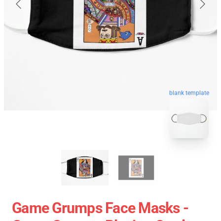
blank template
Game Grumps Face Masks -