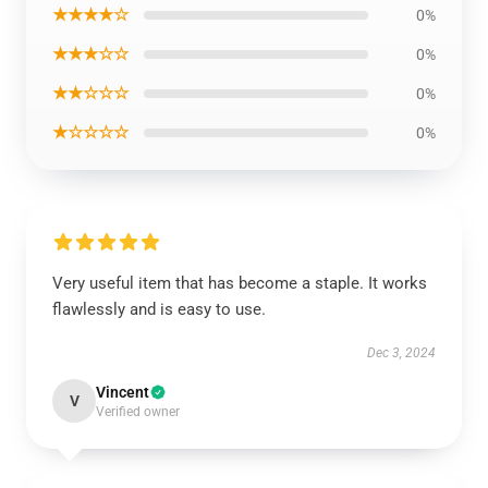
★★★★☆
0%
★★★☆☆
0%
★★☆☆☆
0%
★☆☆☆☆
0%
Very useful item that has become a staple. It works
flawlessly and is easy to use.
Dec 3, 2024
Vincent
V
Verified owner