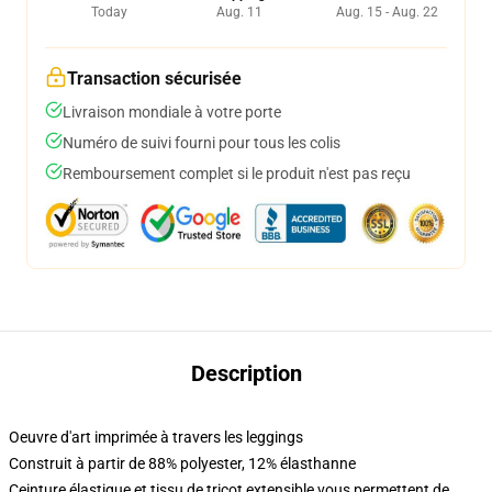
Today
Aug. 11
Aug. 15 - Aug. 22
Transaction sécurisée
Livraison mondiale à votre porte
Numéro de suivi fourni pour tous les colis
Remboursement complet si le produit n'est pas reçu
Description
Oeuvre d'art imprimée à travers les leggings
Construit à partir de 88% polyester, 12% élasthanne
Ceinture élastique et tissu de tricot extensible vous permettent de