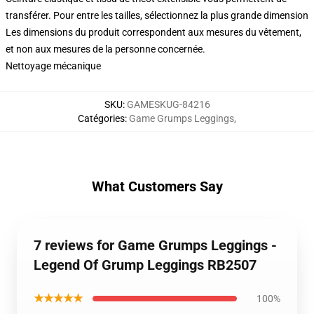
transférer. Pour entre les tailles, sélectionnez la plus grande dimension
Les dimensions du produit correspondent aux mesures du vêtement,
et non aux mesures de la personne concernée.
Nettoyage mécanique
SKU
:
GAMESKUG-84216
Catégories
:
Game Grumps Leggings
,
What Customers Say
7 reviews for Game Grumps Leggings -
Legend Of Grump Leggings RB2507
★★★★★
100%