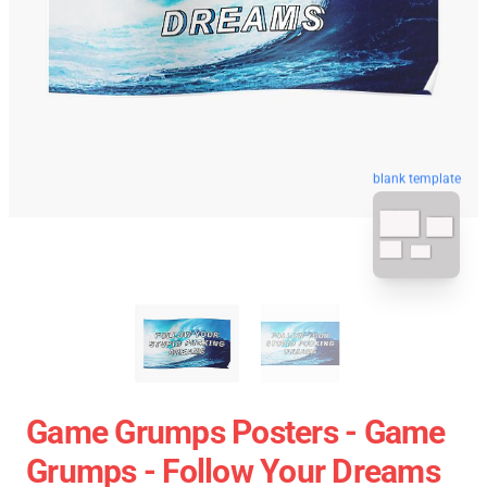
blank template
Game Grumps Posters - Game
Grumps - Follow Your Dreams