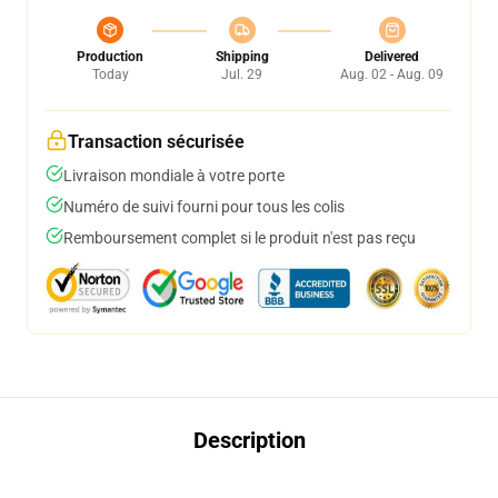
Production
Shipping
Delivered
Today
Jul. 29
Aug. 02 - Aug. 09
Transaction sécurisée
Livraison mondiale à votre porte
Numéro de suivi fourni pour tous les colis
Remboursement complet si le produit n'est pas reçu
Description