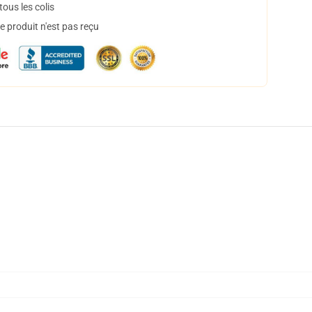
ous les colis
 produit n'est pas reçu