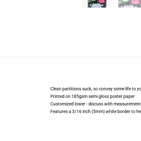
Clean partitions suck, so convey some life to 
Printed on 185gsm semi gloss poster paper
Customized lower - discuss with measurement
Features a 3/16 inch (5mm) white border to he