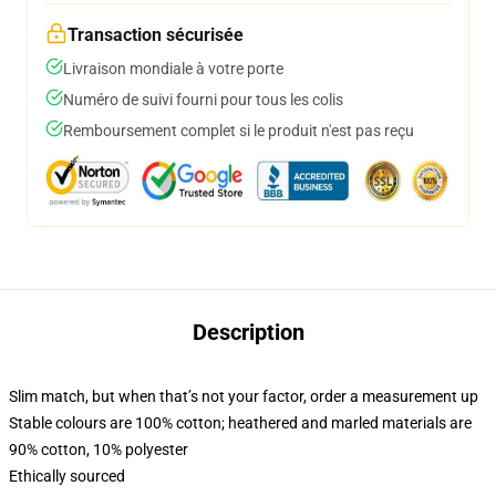
Transaction sécurisée
Livraison mondiale à votre porte
Numéro de suivi fourni pour tous les colis
Remboursement complet si le produit n'est pas reçu
Description
Slim match, but when that’s not your factor, order a measurement up
Stable colours are 100% cotton; heathered and marled materials are
90% cotton, 10% polyester
Ethically sourced