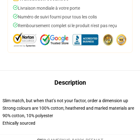
Livraison mondiale à votre porte
Numéro de suivi fourni pour tous les colis
Remboursement complet si le produit n'est pas reçu
Description
Slim match, but when that’s not your factor, order a dimension up
Strong colours are 100% cotton; heathered and marled materials are
90% cotton, 10% polyester
Ethically sourced