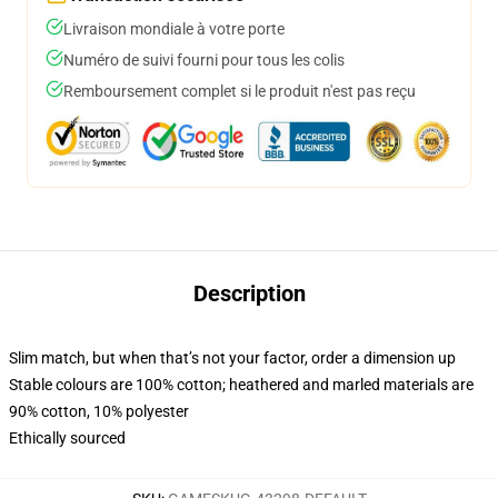
Livraison mondiale à votre porte
Numéro de suivi fourni pour tous les colis
Remboursement complet si le produit n'est pas reçu
Description
Slim match, but when that’s not your factor, order a dimension up
Stable colours are 100% cotton; heathered and marled materials are
90% cotton, 10% polyester
Ethically sourced