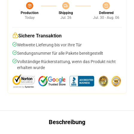
Production
Shipping
Delivered
Today
Jul. 26
Jul. 30 - Aug. 06
Sichere Transaktion
Weltweite Lieferung bis vor Ihre Tür
Sendungsnummer für alle Pakete bereitgestellt
Vollständige Rückerstattung, wenn das Produkt nicht
erhalten wurde
Beschreibung