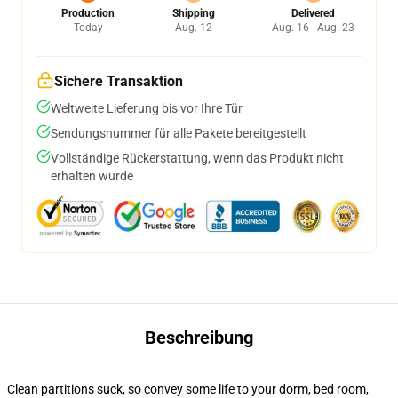
Production
Shipping
Delivered
Today
Aug. 12
Aug. 16 - Aug. 23
Sichere Transaktion
Weltweite Lieferung bis vor Ihre Tür
Sendungsnummer für alle Pakete bereitgestellt
Vollständige Rückerstattung, wenn das Produkt nicht
erhalten wurde
Beschreibung
Clean partitions suck, so convey some life to your dorm, bed room,