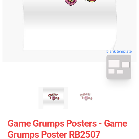
blank template
Game Grumps Posters - Game
Grumps Poster RB2507