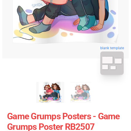
blank template
Game Grumps Posters - Game
Grumps Poster RB2507