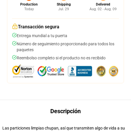
Production
Shipping
Delivered
Today
Jul. 29
Aug. 02 - Aug. 09
Transacción segura
Entrega mundial a tu puerta
Número de seguimiento proporcionado para todos los
paquetes
Reembolso completo si el producto no es recibido
Descripción
Las particiones limpias chupan, así que transmiten algo de vida a su