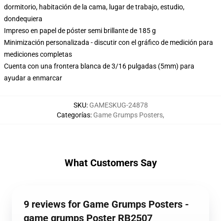
dormitorio, habitación de la cama, lugar de trabajo, estudio,
dondequiera
Impreso en papel de póster semi brillante de 185 g
Minimización personalizada - discutir con el gráfico de medición para
mediciones completas
Cuenta con una frontera blanca de 3/16 pulgadas (5mm) para
ayudar a enmarcar
SKU
:
GAMESKUG-24878
Categorías
:
Game Grumps Posters
,
What Customers Say
9 reviews for Game Grumps Posters -
game grumps Poster RB2507