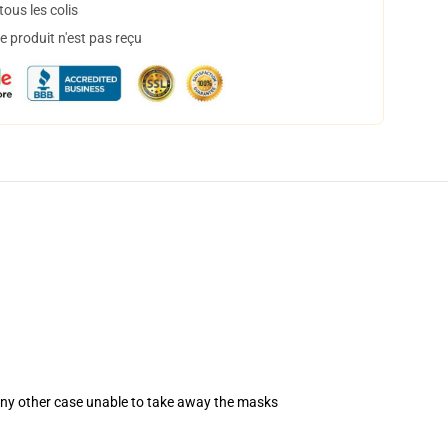
ous les colis
 produit n'est pas reçu
 any other case unable to take away the masks