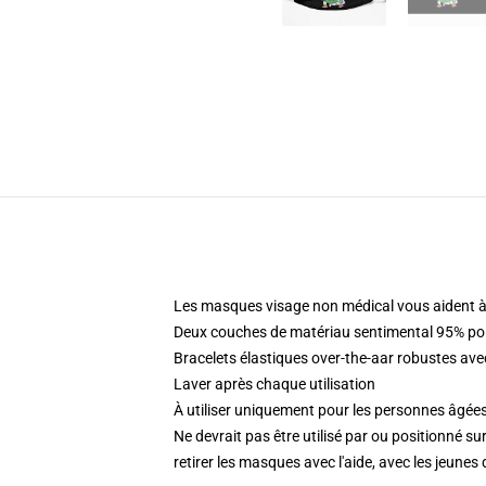
Les masques visage non médical vous aident à 
Deux couches de matériau sentimental 95% pol
Bracelets élastiques over-the-aar robustes ave
Laver après chaque utilisation
À utiliser uniquement pour les personnes âgées
Ne devrait pas être utilisé par ou positionné s
retirer les masques avec l'aide, avec les jeunes