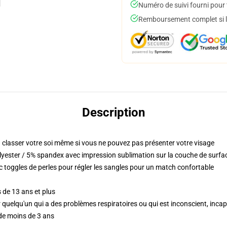
Numéro de suivi fourni pour t
Remboursement complet si le
Description
classer votre soi même si vous ne pouvez pas présenter votre visage
yester / 5% spandex avec impression sublimation sur la couche de surfa
c toggles de perles pour régler les sangles pour un match confortable
 de 13 ans et plus
ur quelqu'un qui a des problèmes respiratoires ou qui est inconscient, inc
 de moins de 3 ans