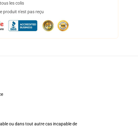
ous les colis
 produit n'est pas reçu
ce
apable ou dans tout autre cas incapable de