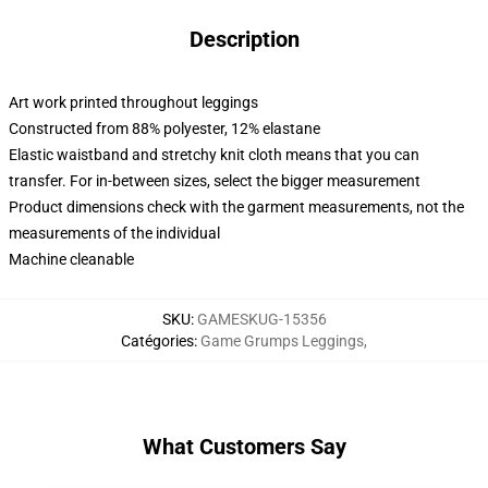
Description
Art work printed throughout leggings
Constructed from 88% polyester, 12% elastane
Elastic waistband and stretchy knit cloth means that you can
transfer. For in-between sizes, select the bigger measurement
Product dimensions check with the garment measurements, not the
measurements of the individual
Machine cleanable
SKU
:
GAMESKUG-15356
Catégories
:
Game Grumps Leggings
,
What Customers Say