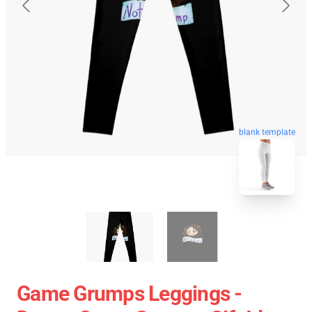
blank template
Game Grumps Leggings -