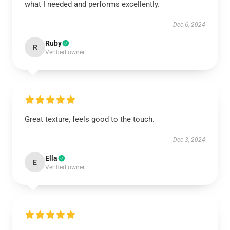
what I needed and performs excellently.
Dec 6, 2024
Ruby
R
Verified owner
Great texture, feels good to the touch.
Dec 3, 2024
Ella
E
Verified owner