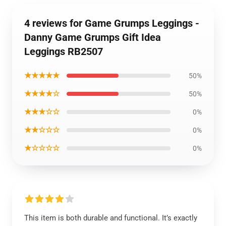
4 reviews for Game Grumps Leggings -
Danny Game Grumps Gift Idea
Leggings RB2507
★★★★★
50%
★★★★☆
50%
★★★☆☆
0%
★★☆☆☆
0%
★☆☆☆☆
0%
This item is both durable and functional. It’s exactly