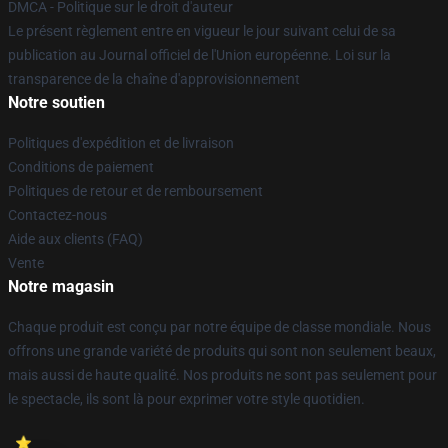
DMCA - Politique sur le droit d'auteur
Le présent règlement entre en vigueur le jour suivant celui de sa
publication au Journal officiel de l'Union européenne. Loi sur la
transparence de la chaîne d'approvisionnement
Notre soutien
Politiques d'expédition et de livraison
Conditions de paiement
Politiques de retour et de remboursement
Contactez-nous
Aide aux clients (FAQ)
Vente
Notre magasin
Chaque produit est conçu par notre équipe de classe mondiale. Nous
offrons une grande variété de produits qui sont non seulement beaux,
mais aussi de haute qualité. Nos produits ne sont pas seulement pour
le spectacle, ils sont là pour exprimer votre style quotidien.