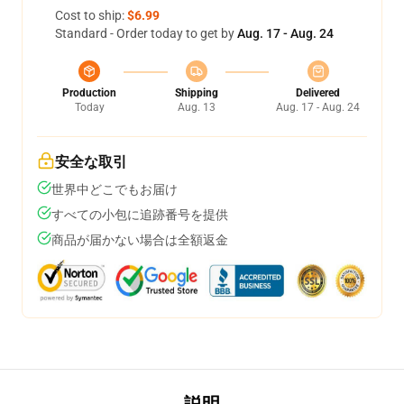
Cost to ship:
$6.99
Standard - Order today to get by
Aug. 17 - Aug. 24
Production
Shipping
Delivered
Today
Aug. 13
Aug. 17 - Aug. 24
安全な取引
世界中どこでもお届け
すべての小包に追跡番号を提供
商品が届かない場合は全額返金