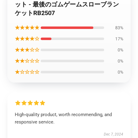
ット - 最後のゴムゲームスローブラン
ケットRB2507
★★★★★
83%
★★★★☆
17%
★★★☆☆
0%
★★☆☆☆
0%
★☆☆☆☆
0%
High-quality product, worth recommending, and
responsive service.
Dec 7, 2024