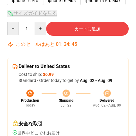
iphone 16 Pro
iphone 16 Plus
iphone 16 Pro Max
サイズガイドを見る
Quantity
カートに追加
このセールはあと
01
:
34
:
44
Deliver to United States
Cost to ship:
$6.99
Standard - Order today to get by
Aug. 02 - Aug. 09
Production
Shipping
Delivered
Today
Jul. 29
Aug. 02 - Aug. 09
安全な取引
世界中どこでもお届け