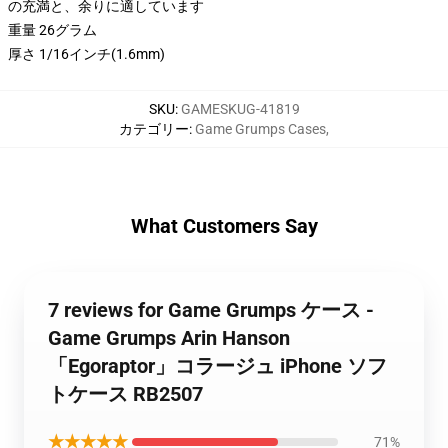
の充満と、余りに適しています
重量 26グラム
厚さ 1/16インチ(1.6mm)
SKU
:
GAMESKUG-41819
カテゴリー
:
Game Grumps Cases
,
What Customers Say
7 reviews for Game Grumps ケース -
Game Grumps Arin Hanson
「Egoraptor」コラージュ iPhone ソフ
トケース RB2507
★★★★★
71%