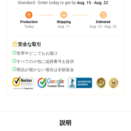
Standard - Order today to get by
Aug. 15 - Aug. 22
Production
Shipping
Delivered
Today
Aug. 11
Aug. 15 - Aug. 22
安全な取引
世界中どこでもお届け
すべての小包に追跡番号を提供
商品が届かない場合は全額返金
説明