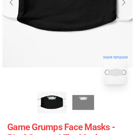
blank template
Game Grumps Face Masks -