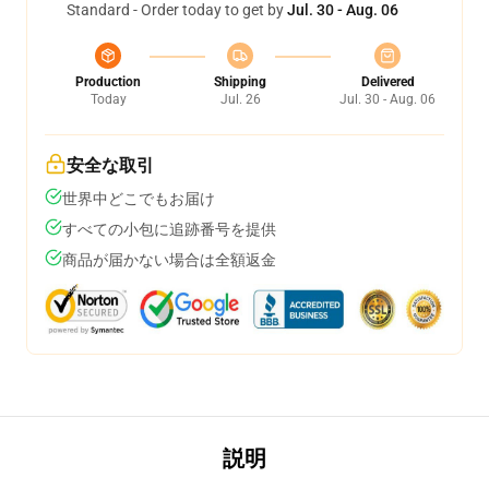
Standard - Order today to get by
Jul. 30 - Aug. 06
Production
Shipping
Delivered
Today
Jul. 26
Jul. 30 - Aug. 06
安全な取引
世界中どこでもお届け
すべての小包に追跡番号を提供
商品が届かない場合は全額返金
説明