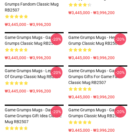
Grumps Fandom Classic Mug
RB2507
₩3,445,000 - ₩3,996,200
₩3,445,000 - ₩3,996,200
Game Grumps Mugs - Game
Game Grumps Mugs - Hey I'm
-20%
-20%
Grumps Classic Mug RB2507
Grump Classic Mug RB2507
₩3,445,000 - ₩3,996,200
₩3,445,000 - ₩3,996,200
Game Grumps Mugs - Legend
Game Grumps Mugs - Game
-20%
-20%
Of Grump Classic Mug RB2507
Grumps Gifts For Game Fan
Classic Mug RB2507
₩3,445,000 - ₩3,996,200
₩3,445,000 - ₩3,996,200
Game Grumps Mugs - Danny
Game Grumps Mugs - Game
-20%
-20%
Game Grumps Gift Idea Classic
Grumps Classic Mug RB2507
Mug RB2507
₩3,445,000 - ₩3,996,200