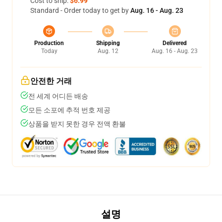
Cost to ship:
$6.99
Standard - Order today to get by
Aug. 16 - Aug. 23
Production
Shipping
Delivered
Today
Aug. 12
Aug. 16 - Aug. 23
안전한 거래
전 세계 어디든 배송
모든 소포에 추적 번호 제공
상품을 받지 못한 경우 전액 환불
설명