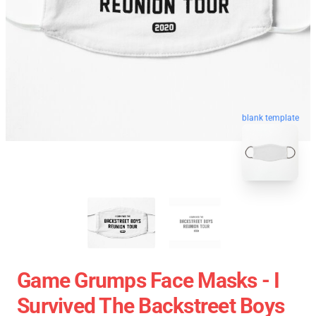
blank template
Game Grumps Face Masks - I
Survived The Backstreet Boys