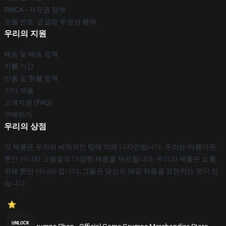
DMCA - 저작권 정책
모델 번호: 공급망 투명성 행위
우리의 지원
배송 및 배송 정책
지불 기간
반품 및 환불 정책
기타 제품
고객지원 (FAQ)
구매하기
우리의 상점
각 제품은 우리의 세계적인 팀에 의해 디자인됩니다. 우리는 아름다운
뿐만 아니라 고품질의 다양한 제품을 제공합니다. 우리의 제품은 쇼를
위해 뿐만 아니라 입니다; 그들은 당신의 매일 작풍을 표현하는 것이 있
습니다.
UNLOCK