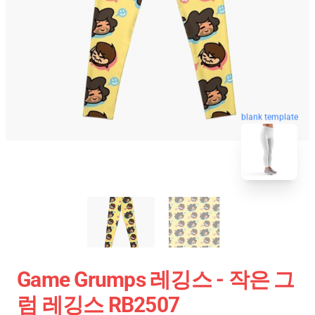
blank template
Game Grumps 레깅스 - 작은 그
럼 레깅스 RB2507