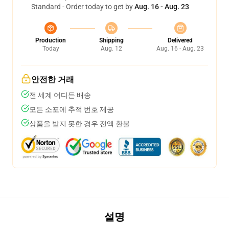
Standard - Order today to get by
Aug. 16 - Aug. 23
Production
Shipping
Delivered
Today
Aug. 12
Aug. 16 - Aug. 23
안전한 거래
전 세계 어디든 배송
모든 소포에 추적 번호 제공
상품을 받지 못한 경우 전액 환불
설명