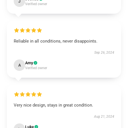
J
Verified owner
Reliable in all conditions, never disappoints.
Sep 26, 2024
Amy
A
Verified owner
Very nice design, stays in great condition.
Aug 21, 2024
Luke