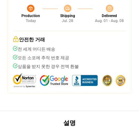
Production
Shipping
Delivered
Today
Jul. 28
Aug. 01 - Aug. 08
안전한 거래
전 세계 어디든 배송
모든 소포에 추적 번호 제공
상품을 받지 못한 경우 전액 환불
설명