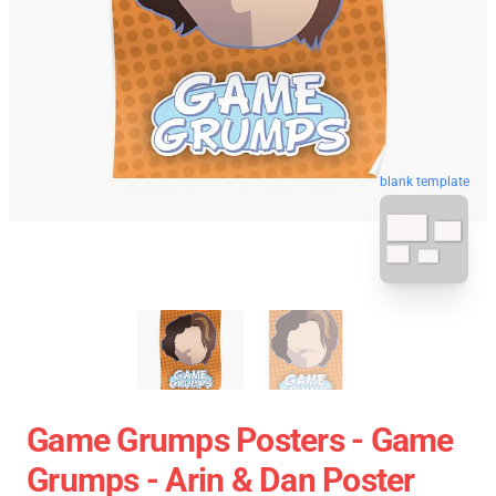
blank template
Game Grumps Posters - Game
Grumps - Arin & Dan Poster