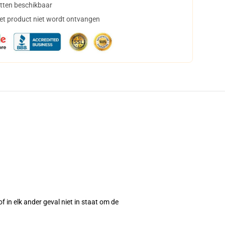
tten beschikbaar
het product niet wordt ontvangen
 in elk ander geval niet in staat om de