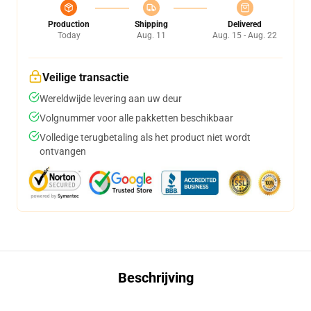
Production
Shipping
Delivered
Today
Aug. 11
Aug. 15 - Aug. 22
Veilige transactie
Wereldwijde levering aan uw deur
Volgnummer voor alle pakketten beschikbaar
Volledige terugbetaling als het product niet wordt
ontvangen
Beschrijving