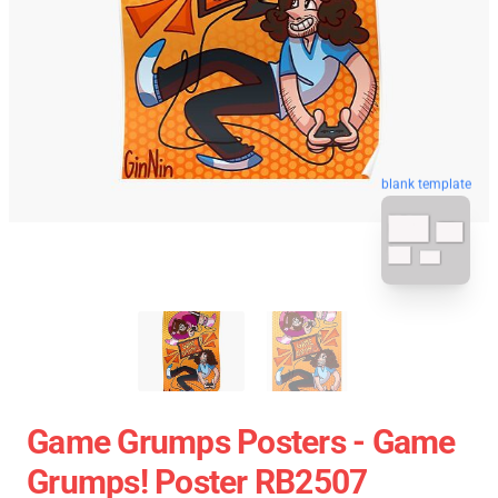
blank template
Game Grumps Posters - Game
Grumps! Poster RB2507