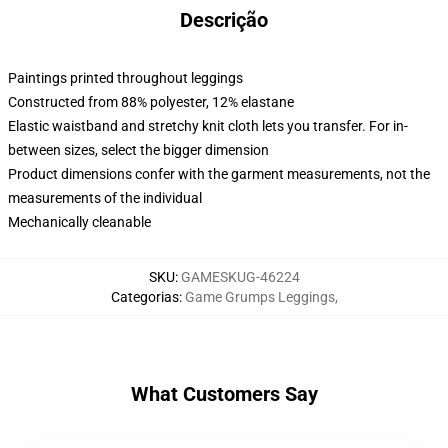
Descrição
Paintings printed throughout leggings
Constructed from 88% polyester, 12% elastane
Elastic waistband and stretchy knit cloth lets you transfer. For in-
between sizes, select the bigger dimension
Product dimensions confer with the garment measurements, not the
measurements of the individual
Mechanically cleanable
SKU
:
GAMESKUG-46224
Categorias
:
Game Grumps Leggings
,
What Customers Say