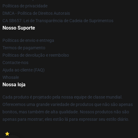
Políticas de privacidade
DMCA - Política de Direitos Autorais
CA SB657: Lei de Transparência de Cadeia de Suprimentos
Nosso Suporte
Políticas de envio e entrega
Termos de pagamento
Políticas de devolução e reembolso
Contacte-nos
Ajuda ao cliente (FAQ)
Whosale
Nossa loja
Cada produto é projetado pela nossa equipe de classe mundial.
Oferecemos uma grande variedade de produtos que não são apenas
bonitos, mas também de alta qualidade. Nossos produtos não são
apenas para mostrar; eles estão lá para expressar seu estilo diário.