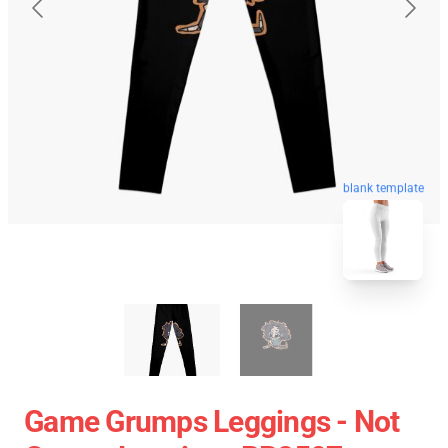
blank template
Game Grumps Leggings - Not