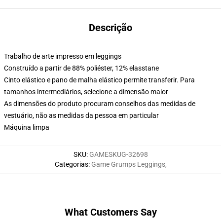
Descrição
Trabalho de arte impresso em leggings
Construído a partir de 88% poliéster, 12% elasstane
Cinto elástico e pano de malha elástico permite transferir. Para
tamanhos intermediários, selecione a dimensão maior
As dimensões do produto procuram conselhos das medidas de
vestuário, não as medidas da pessoa em particular
Máquina limpa
SKU
:
GAMESKUG-32698
Categorias
:
Game Grumps Leggings
,
What Customers Say