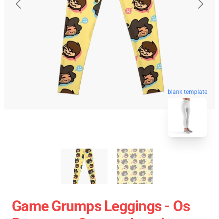
blank template
Game Grumps Leggings - Os