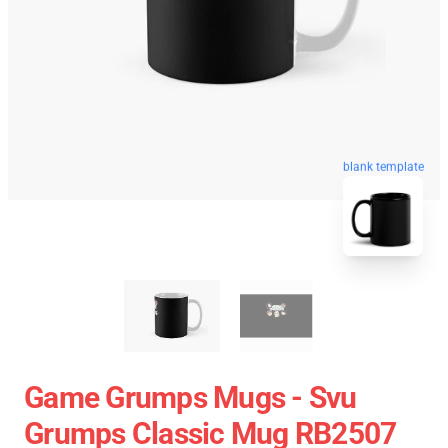
blank template
Game Grumps Mugs - Svu
Grumps Classic Mug RB2507