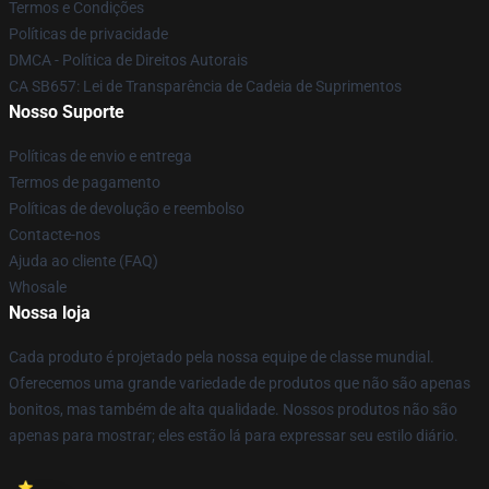
Termos e Condições
Políticas de privacidade
DMCA - Política de Direitos Autorais
CA SB657: Lei de Transparência de Cadeia de Suprimentos
Nosso Suporte
Políticas de envio e entrega
Termos de pagamento
Políticas de devolução e reembolso
Contacte-nos
Ajuda ao cliente (FAQ)
Whosale
Nossa loja
Cada produto é projetado pela nossa equipe de classe mundial.
Oferecemos uma grande variedade de produtos que não são apenas
bonitos, mas também de alta qualidade. Nossos produtos não são
apenas para mostrar; eles estão lá para expressar seu estilo diário.