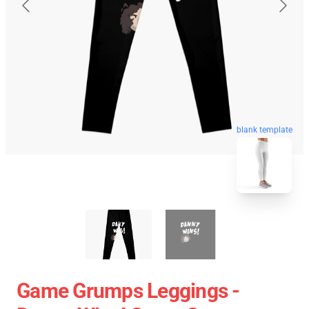
blank template
Game Grumps Leggings -