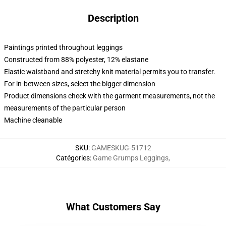
Description
Paintings printed throughout leggings
Constructed from 88% polyester, 12% elastane
Elastic waistband and stretchy knit material permits you to transfer.
For in-between sizes, select the bigger dimension
Product dimensions check with the garment measurements, not the
measurements of the particular person
Machine cleanable
SKU
:
GAMESKUG-51712
Catégories
:
Game Grumps Leggings
,
What Customers Say