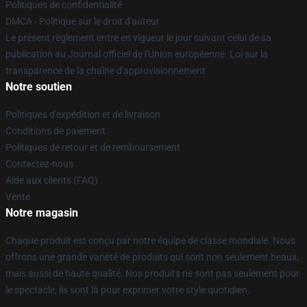
Politiques de confidentialité
DMCA - Politique sur le droit d'auteur
Le présent règlement entre en vigueur le jour suivant celui de sa
publication au Journal officiel de l'Union européenne. Loi sur la
transparence de la chaîne d'approvisionnement
Notre soutien
Politiques d'expédition et de livraison
Conditions de paiement
Politiques de retour et de remboursement
Contactez-nous
Aide aux clients (FAQ)
Vente
Notre magasin
Chaque produit est conçu par notre équipe de classe mondiale. Nous
offrons une grande variété de produits qui sont non seulement beaux,
mais aussi de haute qualité. Nos produits ne sont pas seulement pour
le spectacle, ils sont là pour exprimer votre style quotidien.