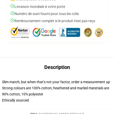
Livraison mondiale à votre porte
Numéro de suivi fourni pour tous les colis
Remboursement complet si le produit n'est pas reçu
Description
Slim match, but when that’s not your factor, order a measurement up
Strong colours are 100% cotton; heathered and marled materials are
90% cotton, 10% polyester
Ethically sourced