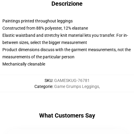
Descrizione
Paintings printed throughout leggings
Constructed from 88% polyester, 12% elastane
Elastic waistband and stretchy knit material lets you transfer. For in-
between sizes, select the bigger measurement
Product dimensions discuss with the garment measurements, not the
measurements of the particular person
Mechanically cleanable
SKU
:
GAMESKUG-76781
Categorie
:
Game Grumps Leggings
,
What Customers Say