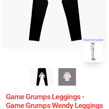
blank template
Game Grumps Leggings -
Game Grumps Wendy Leggings