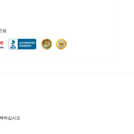
 환불
 선택하십시오