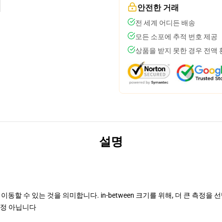
안전한 거래
전 세계 어디든 배송
모든 소포에 추적 번호 제공
상품을 받지 못한 경우 전액
설명
동할 수 있는 것을 의미합니다. in-between 크기를 위해, 더 큰 측정을
 측정 아닙니다