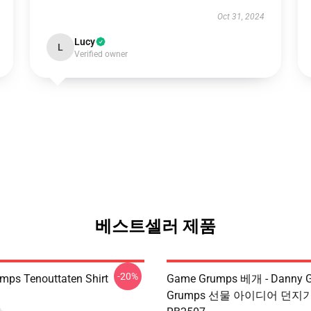
Oct 31, 2024
Lucy
L
Verified owner
베스트셀러 제품
-20%
ps Tenouttaten Shirt
Game Grumps 베개 - Danny 
Grumps 선물 아이디어 던지