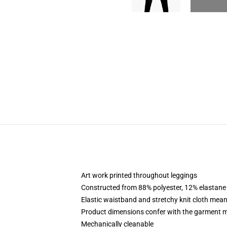
Art work printed throughout leggings
Constructed from 88% polyester, 12% elastane
Elastic waistband and stretchy knit cloth mean
Product dimensions confer with the garment m
Mechanically cleanable